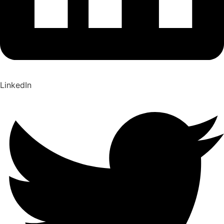
LinkedIn