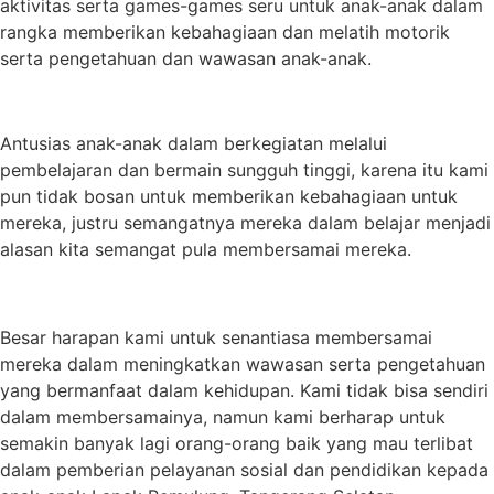
aktivitas serta games-games seru untuk anak-anak dalam
rangka memberikan kebahagiaan dan melatih motorik
serta pengetahuan dan wawasan anak-anak.
Antusias anak-anak dalam berkegiatan melalui
pembelajaran dan bermain sungguh tinggi, karena itu kami
pun tidak bosan untuk memberikan kebahagiaan untuk
mereka, justru semangatnya mereka dalam belajar menjadi
alasan kita semangat pula membersamai mereka.
Besar harapan kami untuk senantiasa membersamai
mereka dalam meningkatkan wawasan serta pengetahuan
yang bermanfaat dalam kehidupan. Kami tidak bisa sendiri
dalam membersamainya, namun kami berharap untuk
semakin banyak lagi orang-orang baik yang mau terlibat
dalam pemberian pelayanan sosial dan pendidikan kepada