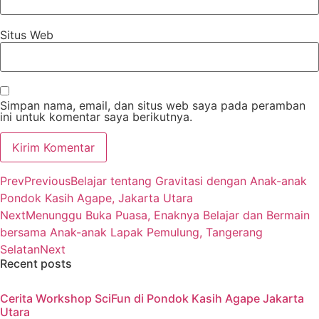
Situs Web
Simpan nama, email, dan situs web saya pada peramban
ini untuk komentar saya berikutnya.
Prev
Previous
Belajar tentang Gravitasi dengan Anak-anak
Pondok Kasih Agape, Jakarta Utara
Next
Menunggu Buka Puasa, Enaknya Belajar dan Bermain
bersama Anak-anak Lapak Pemulung, Tangerang
Selatan
Next
Recent posts
Cerita Workshop SciFun di Pondok Kasih Agape Jakarta
Utara