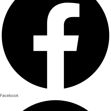
Facebook