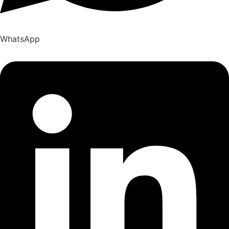
WhatsApp