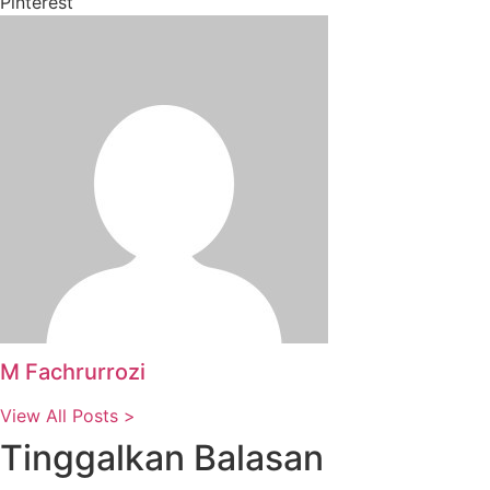
Pinterest
M Fachrurrozi
View All Posts >
Tinggalkan Balasan