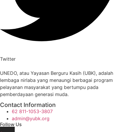
Twitter
UNEDO, atau Yayasan Berguru Kasih (UBK), adalah
lembaga nirlaba yang menaungi berbagai program
pelayanan masyarakat yang bertumpu pada
pemberdayaan generasi muda.
Contact Information
62 811-1053-3807
admin@yubk.org
Follow Us