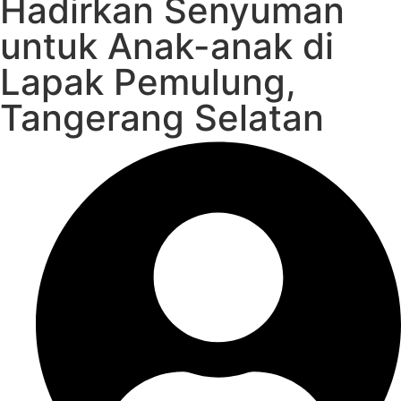
Hadirkan Senyuman
untuk Anak-anak di
Lapak Pemulung,
Tangerang Selatan