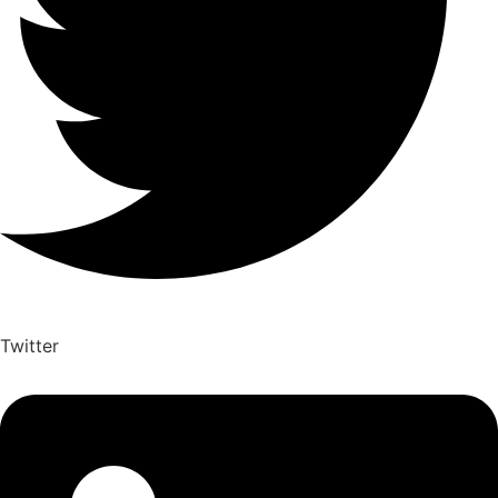
Twitter