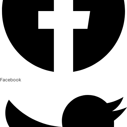
Facebook