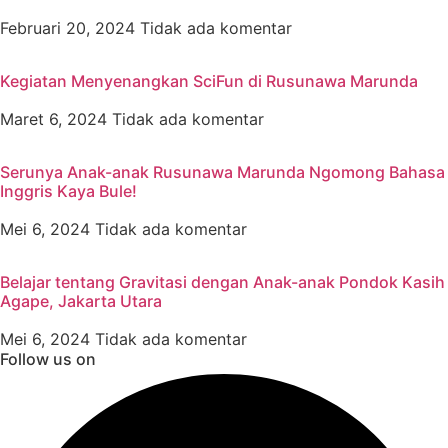
Februari 20, 2024
Tidak ada komentar
Kegiatan Menyenangkan SciFun di Rusunawa Marunda
Maret 6, 2024
Tidak ada komentar
Serunya Anak-anak Rusunawa Marunda Ngomong Bahasa
Inggris Kaya Bule!
Mei 6, 2024
Tidak ada komentar
Belajar tentang Gravitasi dengan Anak-anak Pondok Kasih
Agape, Jakarta Utara
Mei 6, 2024
Tidak ada komentar
Follow us on