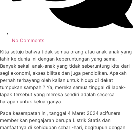
No Comments
Kita setuju bahwa tidak semua orang atau anak-anak yang
lahir ke dunia ini dengan keberuntungan yang sama.
Banyak sekali anak-anak yang tidak seberuntung kita dari
segi ekonomi, aksesibilitas dan juga pendidikan. Apakah
pernah terbayang oleh kalian untuk hidup di dekat
tumpukan sampah ? Ya, mereka semua tinggal di lapak-
lapak tersebut yang mereka sendiri adalah secerca
harapan untuk keluarganya.
Pada kesempatan ini, tanggal 4 Maret 2024 scifuners
memberikan pengajaran berupa Listrik Statis dan
manfaatnya di kehidupan sehari-hari, begitupun dengan