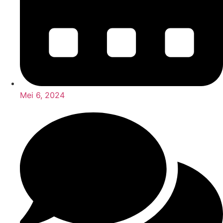
Mei 6, 2024