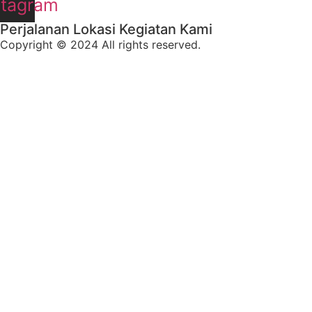
stagram
Perjalanan Lokasi Kegiatan Kami
Copyright © 2024 All rights reserved.