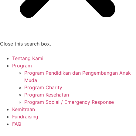
Close this search box.
Tentang Kami
Program
Program Pendidikan dan Pengembangan Anak
Muda
Program Charity
Program Kesehatan
Program Social / Emergency Response
Kemitraan
Fundraising
FAQ