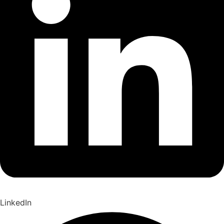
LinkedIn