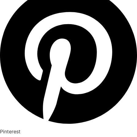
Pinterest