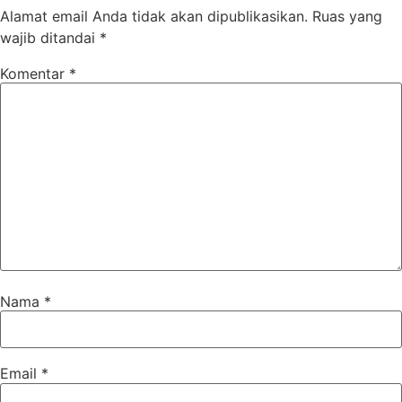
Alamat email Anda tidak akan dipublikasikan.
Ruas yang
wajib ditandai
*
Komentar
*
Nama
*
Email
*