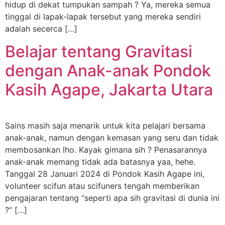
hidup di dekat tumpukan sampah ? Ya, mereka semua
tinggal di lapak-lapak tersebut yang mereka sendiri
adalah secerca […]
Belajar tentang Gravitasi
dengan Anak-anak Pondok
Kasih Agape, Jakarta Utara
Sains masih saja menarik untuk kita pelajari bersama
anak-anak, namun dengan kemasan yang seru dan tidak
membosankan lho. Kayak gimana sih ? Penasarannya
anak-anak memang tidak ada batasnya yaa, hehe.
Tanggal 28 Januari 2024 di Pondok Kasih Agape ini,
volunteer scifun atau scifuners tengah memberikan
pengajaran tentang “seperti apa sih gravitasi di dunia ini
?” […]