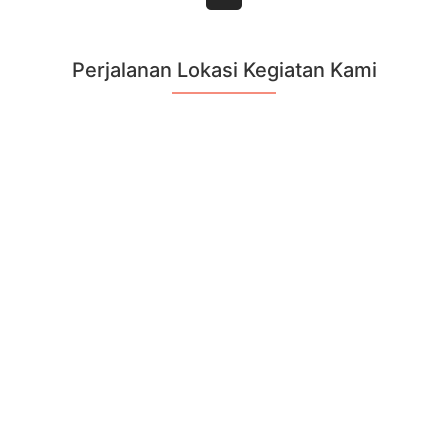
Perjalanan Lokasi Kegiatan Kami