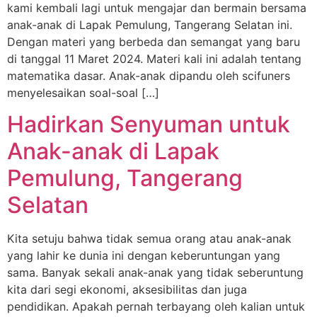
kami kembali lagi untuk mengajar dan bermain bersama
anak-anak di Lapak Pemulung, Tangerang Selatan ini.
Dengan materi yang berbeda dan semangat yang baru
di tanggal 11 Maret 2024. Materi kali ini adalah tentang
matematika dasar. Anak-anak dipandu oleh scifuners
menyelesaikan soal-soal […]
Hadirkan Senyuman untuk
Anak-anak di Lapak
Pemulung, Tangerang
Selatan
Kita setuju bahwa tidak semua orang atau anak-anak
yang lahir ke dunia ini dengan keberuntungan yang
sama. Banyak sekali anak-anak yang tidak seberuntung
kita dari segi ekonomi, aksesibilitas dan juga
pendidikan. Apakah pernah terbayang oleh kalian untuk