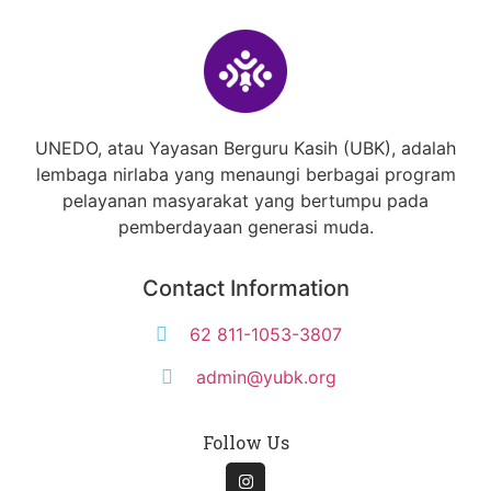
UNEDO, atau Yayasan Berguru Kasih (UBK), adalah
lembaga nirlaba yang menaungi berbagai program
pelayanan masyarakat yang bertumpu pada
pemberdayaan generasi muda.
Contact Information
62 811-1053-3807
admin@yubk.org
Follow Us