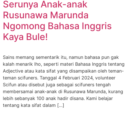
Serunya Anak-anak
Rusunawa Marunda
Ngomong Bahasa Inggris
Kaya Bule!
Sains memang sementarik itu, namun bahasa pun gak
kalah menarik lho, seperti materi Bahasa Inggris tentang
Adjective atau kata sifat yang disampaikan oleh teman-
teman scifuners. Tanggal 4 Februari 2024, volunteer
Scifun atau disebut juga sebagai scifuners tengah
membersamai anak-anak di Rusunawa Marunda, kurang
lebih sebanyak 100 anak hadir disana. Kami belajar
tentang kata sifat dalam […]