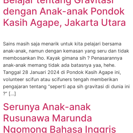
dengan Anak-anak Pondok
Kasih Agape, Jakarta Utara
Sains masih saja menarik untuk kita pelajari bersama
anak-anak, namun dengan kemasan yang seru dan tidak
membosankan lho. Kayak gimana sih ? Penasarannya
anak-anak memang tidak ada batasnya yaa, hehe.
Tanggal 28 Januari 2024 di Pondok Kasih Agape ini,
volunteer scifun atau scifuners tengah memberikan
pengajaran tentang “seperti apa sih gravitasi di dunia ini
?” […]
Serunya Anak-anak
Rusunawa Marunda
Ngomong Bahasa Inggris