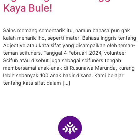
Kaya Bule!
Sains memang sementarik itu, namun bahasa pun gak
kalah menarik lho, seperti materi Bahasa Inggris tentang
Adjective atau kata sifat yang disampaikan oleh teman-
teman scifuners. Tanggal 4 Februari 2024, volunteer
Scifun atau disebut juga sebagai scifuners tengah
membersamai anak-anak di Rusunawa Marunda, kurang
lebih sebanyak 100 anak hadir disana. Kami belajar
tentang kata sifat dalam […]