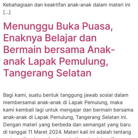
Kebahagiaan dan keaktifan anak-anak dalam materi ini
[…]
Menunggu Buka Puasa,
Enaknya Belajar dan
Bermain bersama Anak-
anak Lapak Pemulung,
Tangerang Selatan
Bagi kami, suatu bentuk tanggung jawab sosial dalam
membersamai anak-anak di Lapak Pemulung, maka
kami kembali lagi untuk mengajar dan bermain bersama
anak-anak di Lapak Pemulung, Tangerang Selatan ini.
Dengan materi yang berbeda dan semangat yang baru
di tanggal 11 Maret 2024. Materi kali ini adalah tentang