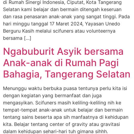
di Rumah Sinergi Indonesia, Ciputat, Kota Tangerang
Selatan kami belajar dan bermain ditengah keseruan
dan rasa penasaran anak-anak yang sangat tinggi. Pada
hari minggu tanggal 17 Maret 2024, Yayasan Unedo
Berguru Kasih melalui scifuners atau volunteernya
bersama […]
Ngabuburit Asyik bersama
Anak-anak di Rumah Pagi
Bahagia, Tangerang Selatan
Menunggu waktu berbuka puasa tentunya perlu kita isi
dengan kegiatan yang bermanfaat dan juga
mengasyikan. Scifuners masih keliling-keliling nih ke
tempat-tempat anak-anak untuk belajar dan bermain
tentang sains beserta apa sih manfaatnya di kehidupan
kita. Belajar tentang center of gravity atau gravitasi
dalam kehidupan sehari-hari tuh gimana sihhh.