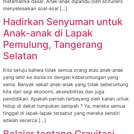
matematika dasar. Anak-anak dipandu oleh scifuners
menyelesaikan soal-soal […]
Hadirkan Senyuman untuk
Anak-anak di Lapak
Pemulung, Tangerang
Selatan
Kita setuju bahwa tidak semua orang atau anak-anak
yang lahir ke dunia ini dengan keberuntungan yang
sama. Banyak sekali anak-anak yang tidak seberuntung
kita dari segi ekonomi, aksesibilitas dan juga
pendidikan. Apakah pernah terbayang oleh kalian untuk
hidup di dekat tumpukan sampah ? Ya, mereka semua
tinggal di lapak-lapak tersebut yang mereka sendiri
adalah secerca […]
Belajar tentang Gravitasi