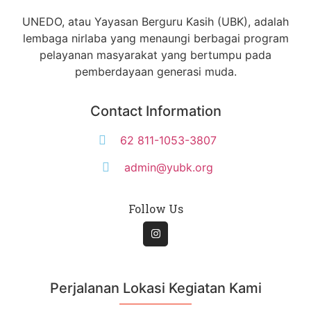
UNEDO, atau Yayasan Berguru Kasih (UBK), adalah
lembaga nirlaba yang menaungi berbagai program
pelayanan masyarakat yang bertumpu pada
pemberdayaan generasi muda.
Contact Information
62 811-1053-3807
admin@yubk.org
Follow Us
Perjalanan Lokasi Kegiatan Kami