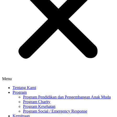
Menu
Tentang Kami
Program
Program Pendidikan dan Pengembangan Anak Muda
Program Charity
Program Kesehatan
Program Social / Emergency Response
Kemitraan