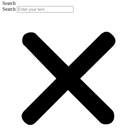
Search
Search