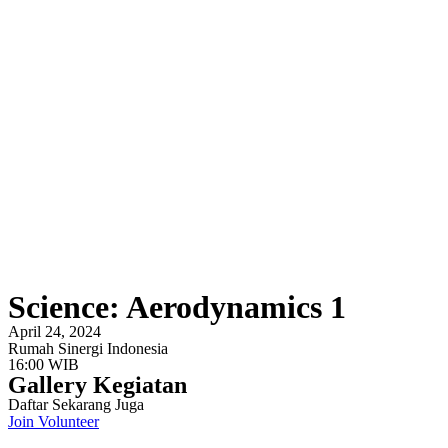
Science: Aerodynamics 1
April 24, 2024
Rumah Sinergi Indonesia
16:00 WIB
Gallery Kegiatan
Daftar Sekarang Juga
Join Volunteer