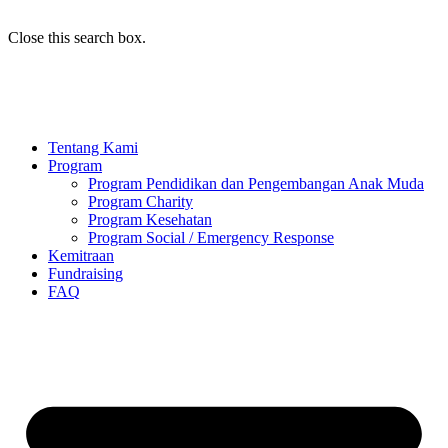
Close this search box.
Tentang Kami
Program
Program Pendidikan dan Pengembangan Anak Muda
Program Charity
Program Kesehatan
Program Social / Emergency Response
Kemitraan
Fundraising
FAQ