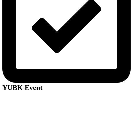
YUBK Event