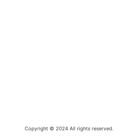
Copyright © 2024 All rights reserved.