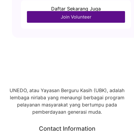
Daftar Sekarang Juga
Join Volunteer
UNEDO, atau Yayasan Berguru Kasih (UBK), adalah
lembaga nirlaba yang menaungi berbagai program
pelayanan masyarakat yang bertumpu pada
pemberdayaan generasi muda.
Contact Information