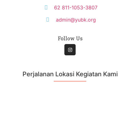
62 811-1053-3807
admin@yubk.org
Follow Us
Perjalanan Lokasi Kegiatan Kami