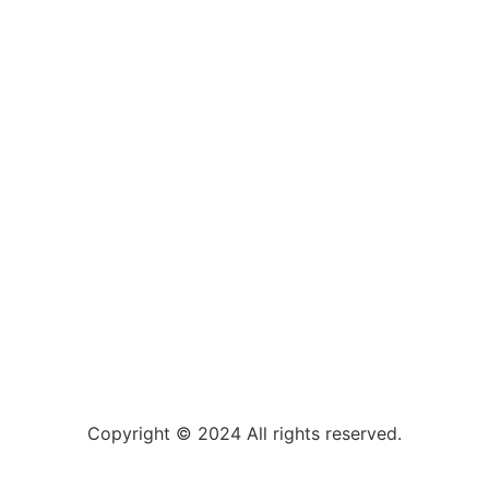
Copyright © 2024 All rights reserved.