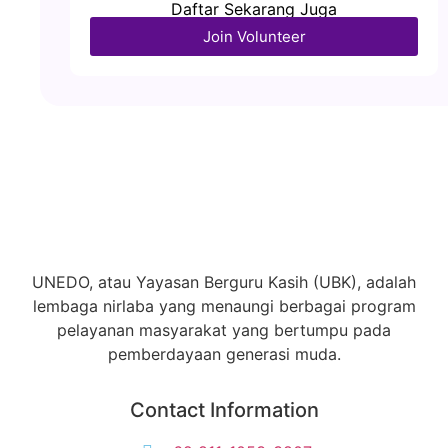
Daftar Sekarang Juga
Join Volunteer
UNEDO, atau Yayasan Berguru Kasih (UBK), adalah
lembaga nirlaba yang menaungi berbagai program
pelayanan masyarakat yang bertumpu pada
pemberdayaan generasi muda.
Contact Information