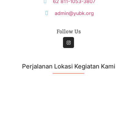
62 811-1053-3807
admin@yubk.org
Follow Us
Perjalanan Lokasi Kegiatan Kami