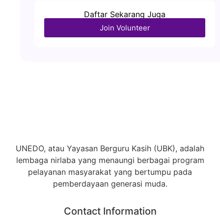
Daftar Sekarang Juga
Join Volunteer
UNEDO, atau Yayasan Berguru Kasih (UBK), adalah
lembaga nirlaba yang menaungi berbagai program
pelayanan masyarakat yang bertumpu pada
pemberdayaan generasi muda.
Contact Information