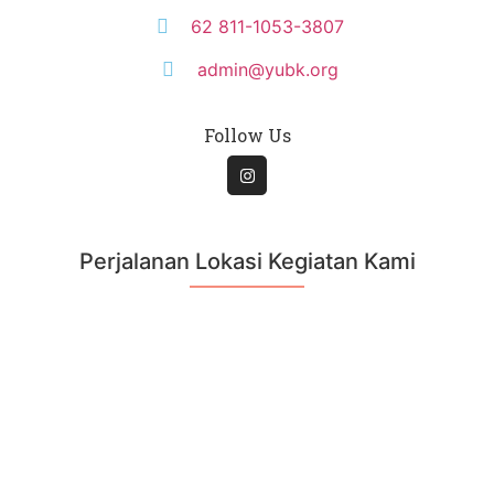
62 811-1053-3807
admin@yubk.org
Follow Us
Perjalanan Lokasi Kegiatan Kami