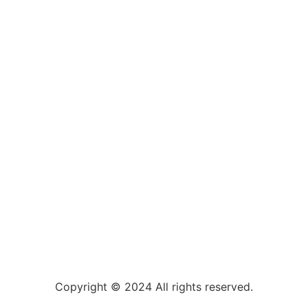
Copyright © 2024 All rights reserved.