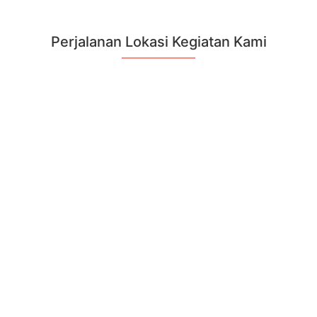
Perjalanan Lokasi Kegiatan Kami