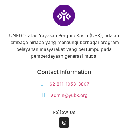
UNEDO, atau Yayasan Berguru Kasih (UBK), adalah
lembaga nirlaba yang menaungi berbagai program
pelayanan masyarakat yang bertumpu pada
pemberdayaan generasi muda.
Contact Information
62 811-1053-3807
admin@yubk.org
Follow Us