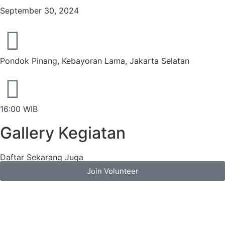
September 30, 2024
Pondok Pinang, Kebayoran Lama, Jakarta Selatan
16:00 WIB
Gallery Kegiatan
Daftar Sekarang Juga
Join Volunteer