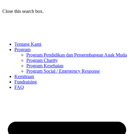
Close this search box.
Tentang Kami
Program
Program Pendidikan dan Pengembangan Anak Muda
Program Charity
Program Kesehatan
Program Social / Emergency Response
Kemitraan
Fundraising
FAQ