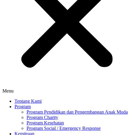
Menu
Tentang Kami
Program
Program Pendidikan dan Pengembangan Anak Muda
Program Charity
Program Kesehatan
Program Social / Emergency Response
Kemitraan