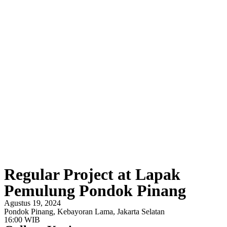
Regular Project at Lapak
Pemulung Pondok Pinang
Agustus 19, 2024
Pondok Pinang, Kebayoran Lama, Jakarta Selatan
16:00 WIB