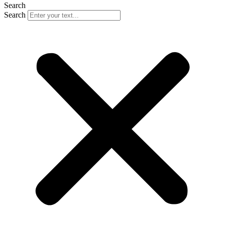
Search
Search