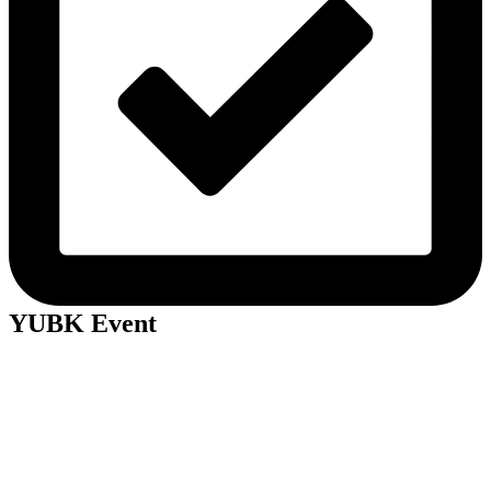
YUBK Event