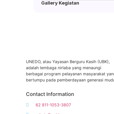
Gallery Kegiatan
UNEDO, atau Yayasan Berguru Kasih (UBK),
adalah lembaga nirlaba yang menaungi
berbagai program pelayanan masyarakat yan
bertumpu pada pemberdayaan generasi mud
Contact Information
62 811-1053-3807