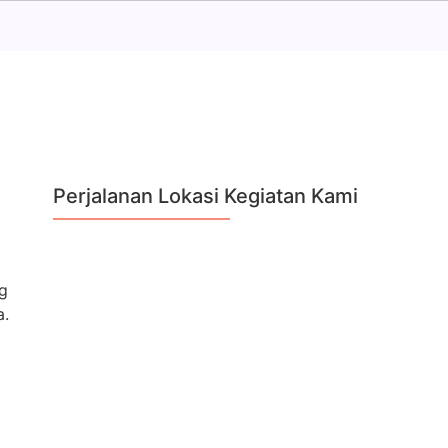
Perjalanan Lokasi Kegiatan Kami
g
a.