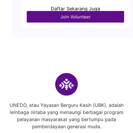
Daftar Sekarang Juga
Join Volunteer
UNEDO, atau Yayasan Berguru Kasih (UBK), adalah
lembaga nirlaba yang menaungi berbagai program
pelayanan masyarakat yang bertumpu pada
pemberdayaan generasi muda.