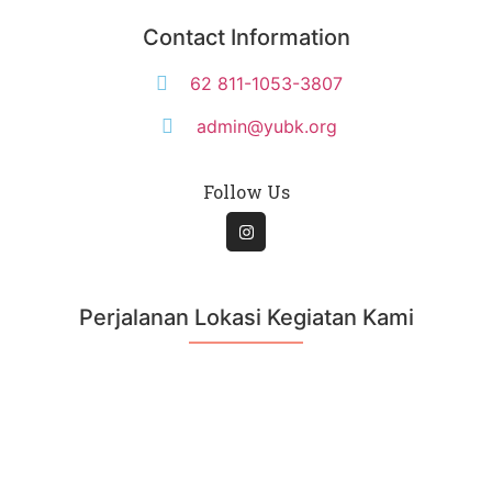
Contact Information
62 811-1053-3807
admin@yubk.org
Follow Us
Perjalanan Lokasi Kegiatan Kami