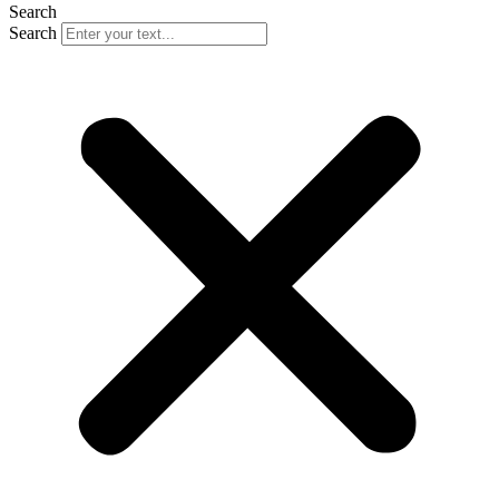
Search
Search