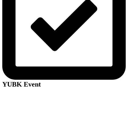
YUBK Event