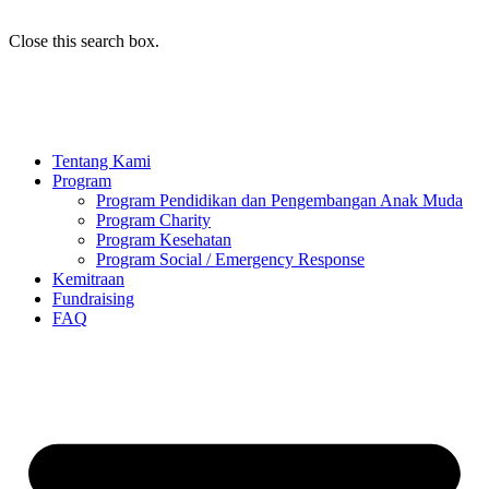
Close this search box.
Tentang Kami
Program
Program Pendidikan dan Pengembangan Anak Muda
Program Charity
Program Kesehatan
Program Social / Emergency Response
Kemitraan
Fundraising
FAQ