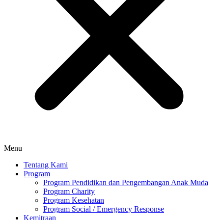
Menu
Tentang Kami
Program
Program Pendidikan dan Pengembangan Anak Muda
Program Charity
Program Kesehatan
Program Social / Emergency Response
Kemitraan