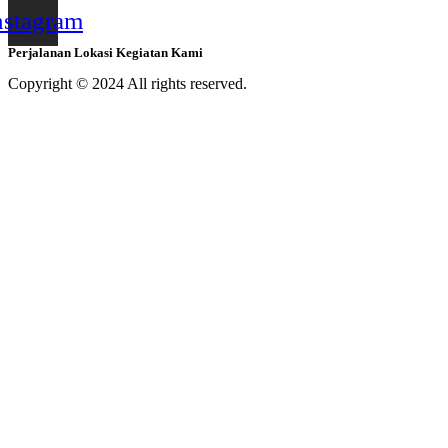
nstagram
Perjalanan Lokasi Kegiatan Kami
Copyright © 2024 All rights reserved.