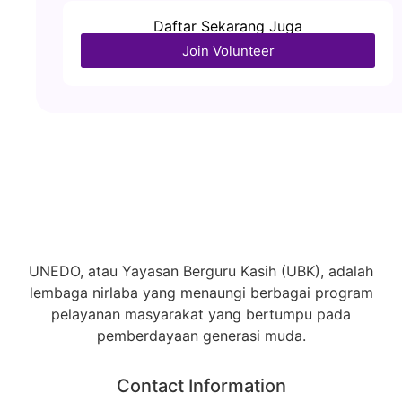
Daftar Sekarang Juga
Join Volunteer
UNEDO, atau Yayasan Berguru Kasih (UBK), adalah
lembaga nirlaba yang menaungi berbagai program
pelayanan masyarakat yang bertumpu pada
pemberdayaan generasi muda.
Contact Information