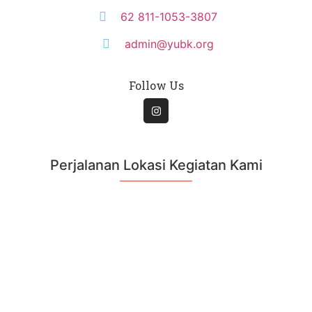
62 811-1053-3807
admin@yubk.org
Follow Us
Perjalanan Lokasi Kegiatan Kami