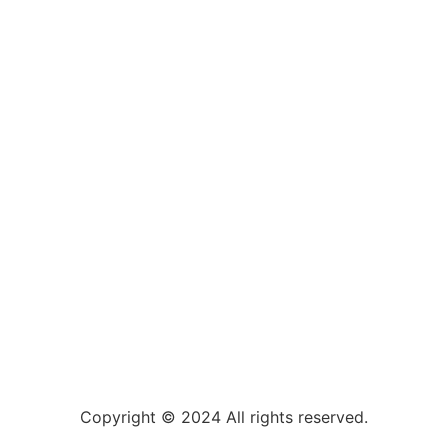
Copyright © 2024 All rights reserved.