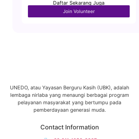
Daftar Sekarang Juga
Join Volunteer
UNEDO, atau Yayasan Berguru Kasih (UBK), adalah
lembaga nirlaba yang menaungi berbagai program
pelayanan masyarakat yang bertumpu pada
pemberdayaan generasi muda.
Contact Information