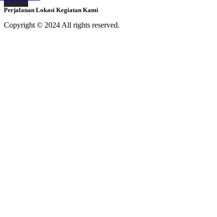
Perjalanan Lokasi Kegiatan Kami
Copyright © 2024 All rights reserved.