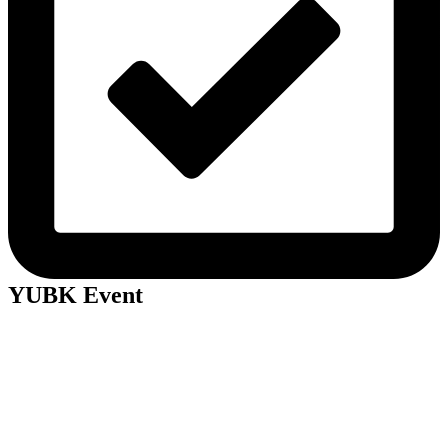
YUBK Event