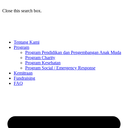
Close this search box.
Tentang Kami
Program
Program Pendidikan dan Pengembangan Anak Muda
Program Charity
Program Kesehatan
Program Social / Emergency Response
Kemitraan
Fundraising
FAQ