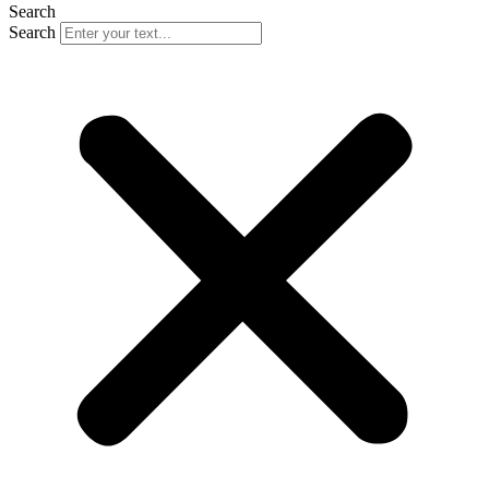
Search
Search