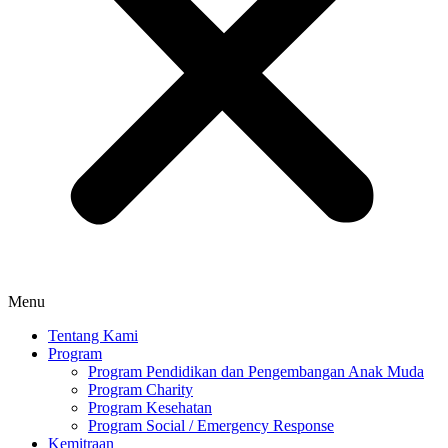
Menu
Tentang Kami
Program
Program Pendidikan dan Pengembangan Anak Muda
Program Charity
Program Kesehatan
Program Social / Emergency Response
Kemitraan