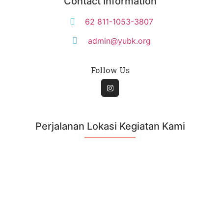
Contact Information
62 811-1053-3807
admin@yubk.org
Follow Us
Perjalanan Lokasi Kegiatan Kami