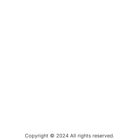
Copyright © 2024 All rights reserved.