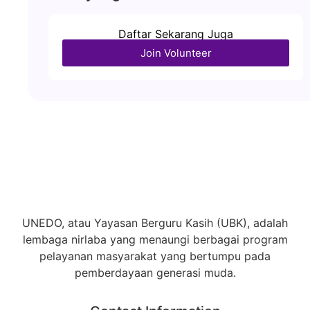
Daftar Sekarang Juga
Join Volunteer
UNEDO, atau Yayasan Berguru Kasih (UBK), adalah
lembaga nirlaba yang menaungi berbagai program
pelayanan masyarakat yang bertumpu pada
pemberdayaan generasi muda.