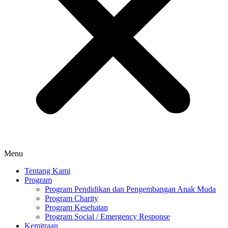
Menu
Tentang Kami
Program
Program Pendidikan dan Pengembangan Anak Muda
Program Charity
Program Kesehatan
Program Social / Emergency Response
Kemitraan