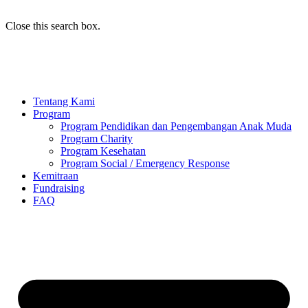
Close this search box.
Tentang Kami
Program
Program Pendidikan dan Pengembangan Anak Muda
Program Charity
Program Kesehatan
Program Social / Emergency Response
Kemitraan
Fundraising
FAQ