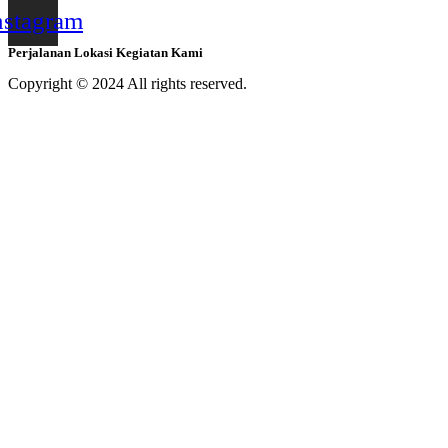
nstagram
Perjalanan Lokasi Kegiatan Kami
Copyright © 2024 All rights reserved.