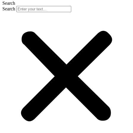
Search
Search