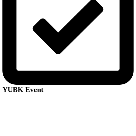
YUBK Event