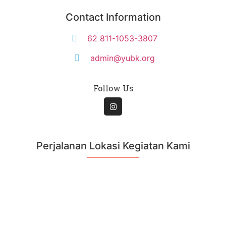
Contact Information
62 811-1053-3807
admin@yubk.org
Follow Us
Perjalanan Lokasi Kegiatan Kami