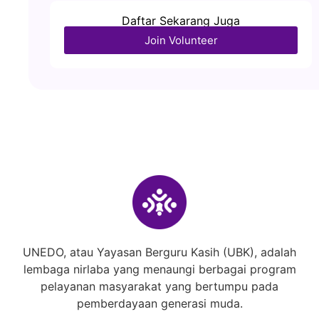
Daftar Sekarang Juga
Join Volunteer
UNEDO, atau Yayasan Berguru Kasih (UBK), adalah
lembaga nirlaba yang menaungi berbagai program
pelayanan masyarakat yang bertumpu pada
pemberdayaan generasi muda.