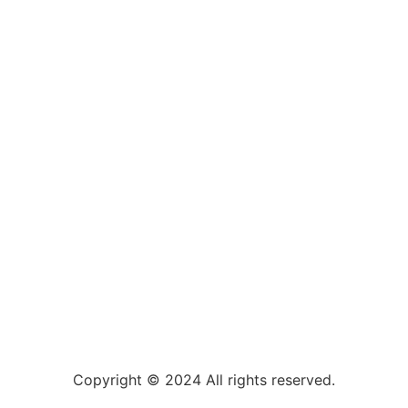
Copyright © 2024 All rights reserved.