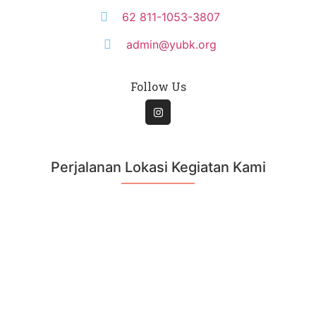
62 811-1053-3807
admin@yubk.org
Follow Us
Perjalanan Lokasi Kegiatan Kami