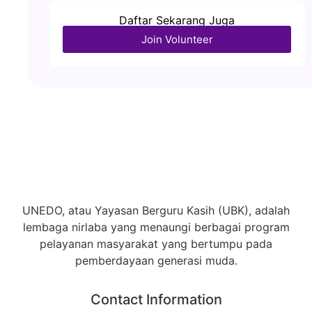
Daftar Sekarang Juga
Join Volunteer
UNEDO, atau Yayasan Berguru Kasih (UBK), adalah
lembaga nirlaba yang menaungi berbagai program
pelayanan masyarakat yang bertumpu pada
pemberdayaan generasi muda.
Contact Information