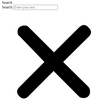
Search
Search