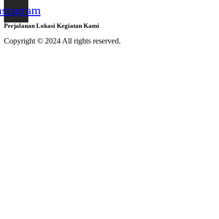
nstagram
Perjalanan Lokasi Kegiatan Kami
Copyright © 2024 All rights reserved.