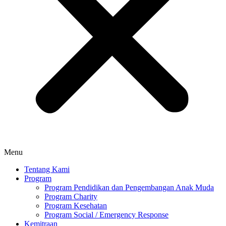
Menu
Tentang Kami
Program
Program Pendidikan dan Pengembangan Anak Muda
Program Charity
Program Kesehatan
Program Social / Emergency Response
Kemitraan