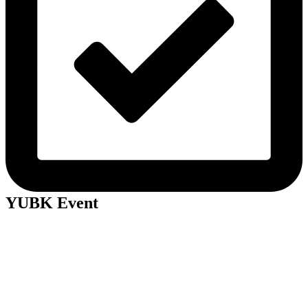
YUBK Event