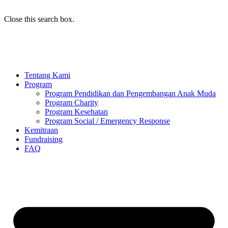
Close this search box.
Tentang Kami
Program
Program Pendidikan dan Pengembangan Anak Muda
Program Charity
Program Kesehatan
Program Social / Emergency Response
Kemitraan
Fundraising
FAQ