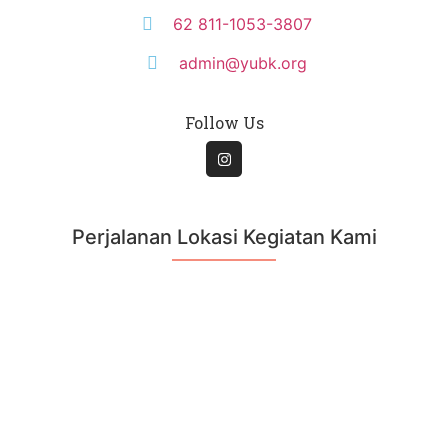
62 811-1053-3807
admin@yubk.org
Follow Us
Perjalanan Lokasi Kegiatan Kami