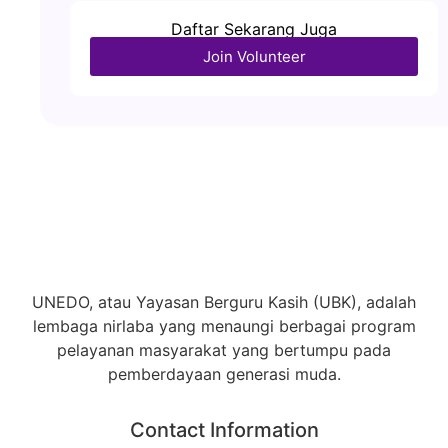
Daftar Sekarang Juga
Join Volunteer
UNEDO, atau Yayasan Berguru Kasih (UBK), adalah
lembaga nirlaba yang menaungi berbagai program
pelayanan masyarakat yang bertumpu pada
pemberdayaan generasi muda.
Contact Information