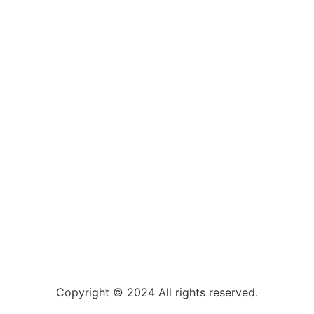
Copyright © 2024 All rights reserved.