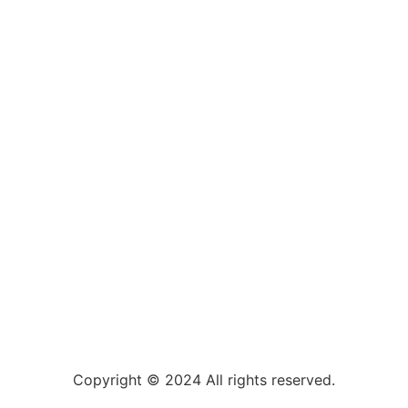
Copyright © 2024 All rights reserved.