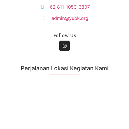
62 811-1053-3807
admin@yubk.org
Follow Us
Perjalanan Lokasi Kegiatan Kami