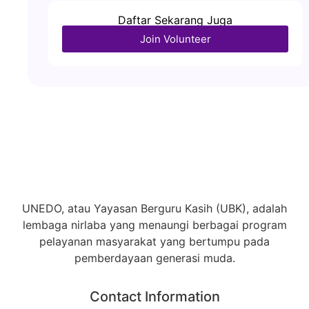
Daftar Sekarang Juga
Join Volunteer
UNEDO, atau Yayasan Berguru Kasih (UBK), adalah
lembaga nirlaba yang menaungi berbagai program
pelayanan masyarakat yang bertumpu pada
pemberdayaan generasi muda.
Contact Information