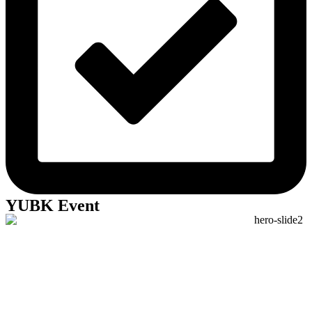
YUBK Event