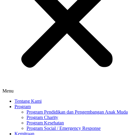
Menu
Tentang Kami
Program
Program Pendidikan dan Pengembangan Anak Muda
Program Charity
Program Kesehatan
Program Social / Emergency Response
Kemitraan