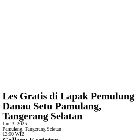
Les Gratis di Lapak Pemulung
Danau Setu Pamulang,
Tangerang Selatan
Juni 3, 2025
Pamulang, Tangerang Selatan
13:00 WIB