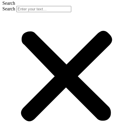
Search
Search