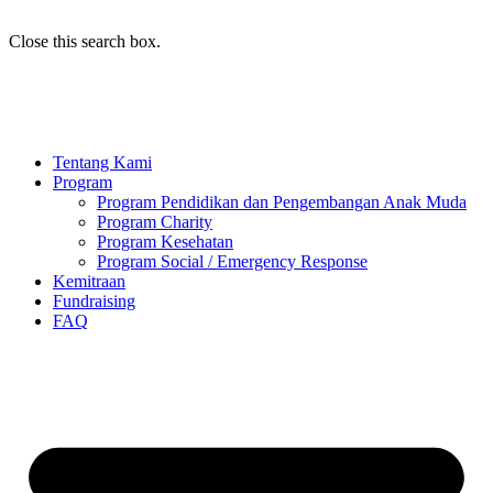
Close this search box.
Tentang Kami
Program
Program Pendidikan dan Pengembangan Anak Muda
Program Charity
Program Kesehatan
Program Social / Emergency Response
Kemitraan
Fundraising
FAQ