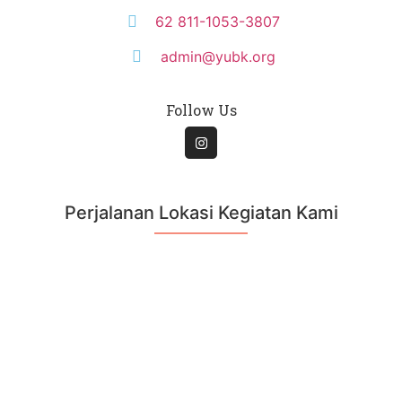
62 811-1053-3807
admin@yubk.org
Follow Us
Perjalanan Lokasi Kegiatan Kami