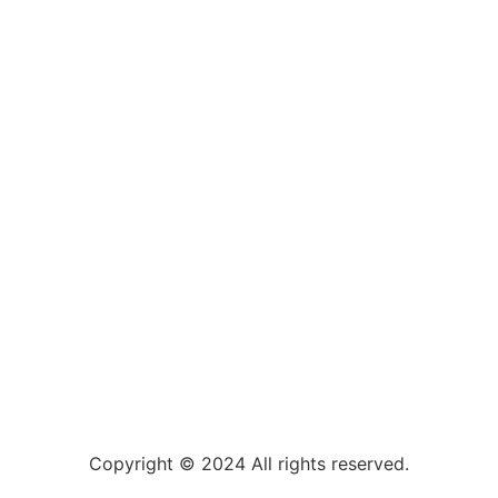
Copyright © 2024 All rights reserved.