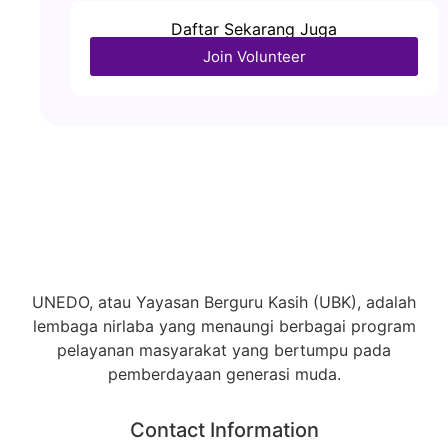
Daftar Sekarang Juga
Join Volunteer
UNEDO, atau Yayasan Berguru Kasih (UBK), adalah
lembaga nirlaba yang menaungi berbagai program
pelayanan masyarakat yang bertumpu pada
pemberdayaan generasi muda.
Contact Information