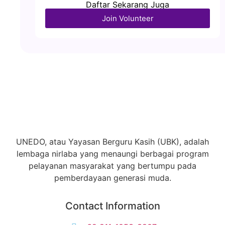
Daftar Sekarang Juga
Join Volunteer
UNEDO, atau Yayasan Berguru Kasih (UBK), adalah
lembaga nirlaba yang menaungi berbagai program
pelayanan masyarakat yang bertumpu pada
pemberdayaan generasi muda.
Contact Information