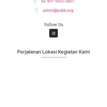
62 811-1053-3807
admin@yubk.org
Follow Us
Perjalanan Lokasi Kegiatan Kami