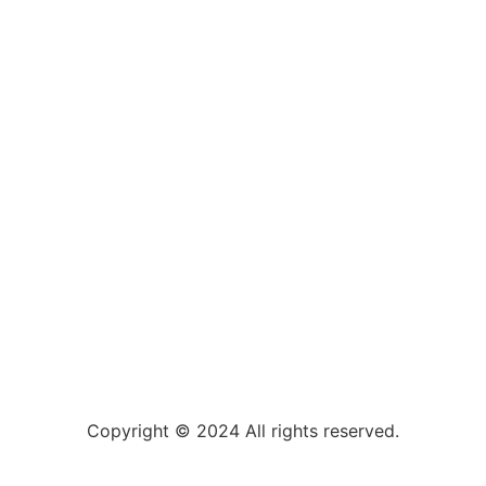
Copyright © 2024 All rights reserved.