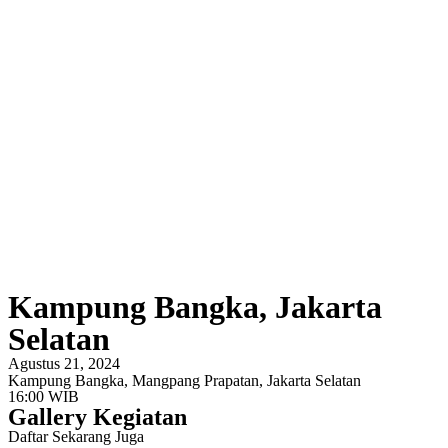
Kampung Bangka, Jakarta
Selatan
Agustus 21, 2024
Kampung Bangka, Mangpang Prapatan, Jakarta Selatan
16:00 WIB
Gallery Kegiatan
Daftar Sekarang Juga