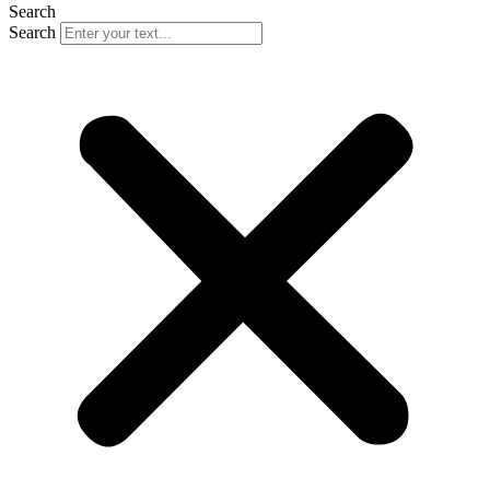
Search
Search