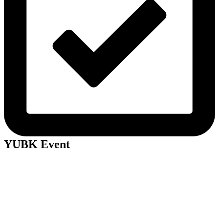
YUBK Event