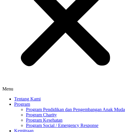
Menu
Tentang Kami
Program
Program Pendidikan dan Pengembangan Anak Muda
Program Charity
Program Kesehatan
Program Social / Emergency Response
Kemitraan