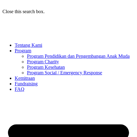
Close this search box.
Tentang Kami
Program
Program Pendidikan dan Pengembangan Anak Muda
Program Charity
Program Kesehatan
Program Social / Emergency Response
Kemitraan
Fundraising
FAQ