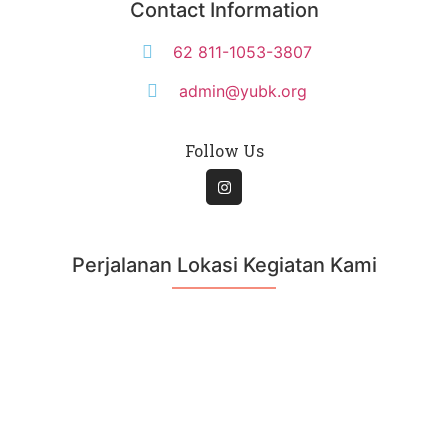
Contact Information
62 811-1053-3807
admin@yubk.org
Follow Us
Perjalanan Lokasi Kegiatan Kami