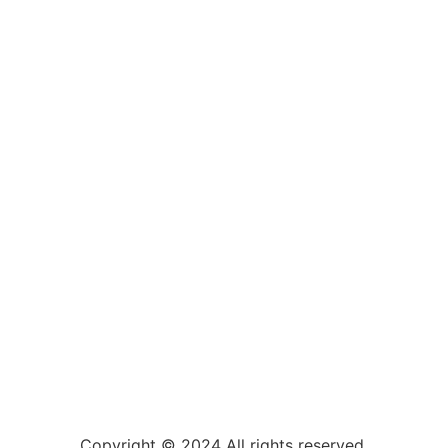
Copyright © 2024 All rights reserved.