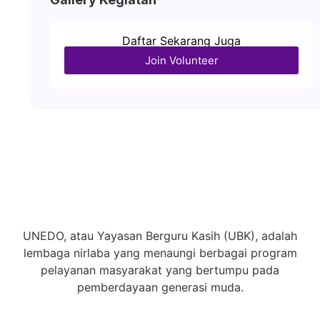
Daftar Sekarang Juga
Join Volunteer
UNEDO, atau Yayasan Berguru Kasih (UBK), adalah
lembaga nirlaba yang menaungi berbagai program
pelayanan masyarakat yang bertumpu pada
pemberdayaan generasi muda.