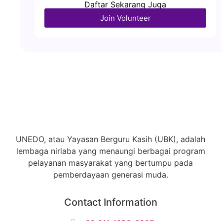
Daftar Sekarang Juga
Join Volunteer
UNEDO, atau Yayasan Berguru Kasih (UBK), adalah
lembaga nirlaba yang menaungi berbagai program
pelayanan masyarakat yang bertumpu pada
pemberdayaan generasi muda.
Contact Information