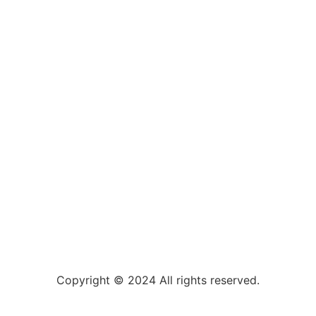
Copyright © 2024 All rights reserved.