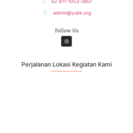
62 811-1053-3807
admin@yubk.org
Follow Us
Perjalanan Lokasi Kegiatan Kami